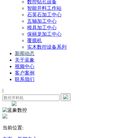
数控钻孔设备
智能开料工作站
石英石加工中心
五轴加工中心
模具加工中心
保丽龙加工中心
覆膜机
实木数控设备系列
新闻动态
关于蓝象
视频中心
客户案例
联系我们
|
当前位置: