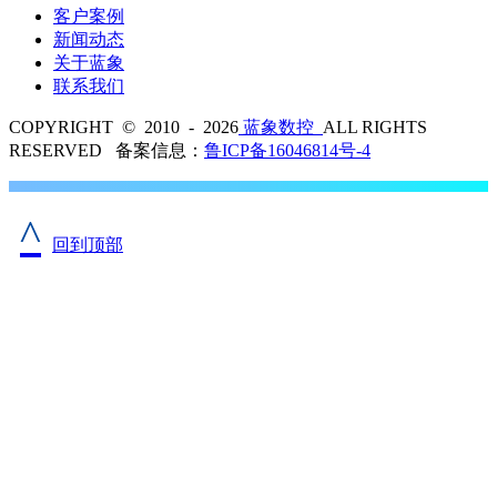
客户案例
新闻动态
关于蓝象
联系我们
COPYRIGHT © 2010 - 2026
蓝象数控
ALL RIGHTS
RESERVED 备案信息：
鲁ICP备16046814号-4
^
回到顶部