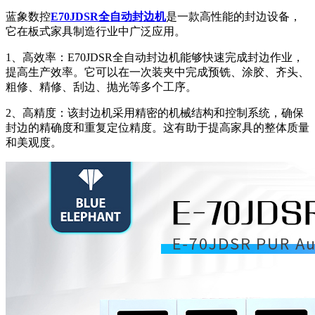
蓝象数控
E70JDSR全自动封边机
是一款高性能的封边设备，
它在板式家具制造行业中广泛应用。
1、高效率：E70JDSR全自动封边机能够快速完成封边作业，
提高生产效率。它可以在一次装夹中完成预铣、涂胶、齐头、
粗修、精修、刮边、抛光等多个工序。
2、高精度：该封边机采用精密的机械结构和控制系统，确保
封边的精确度和重复定位精度。这有助于提高家具的整体质量
和美观度。