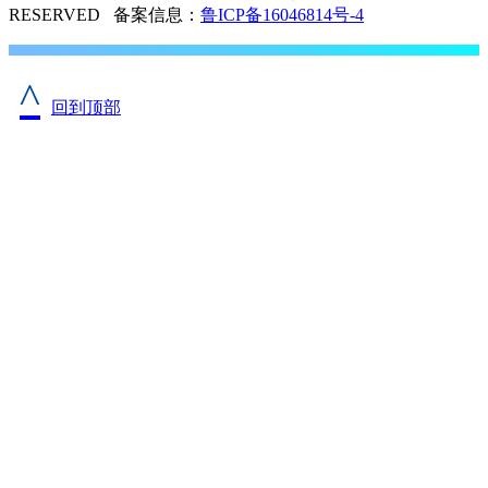
RESERVED 备案信息：
鲁ICP备16046814号-4
^
回到顶部