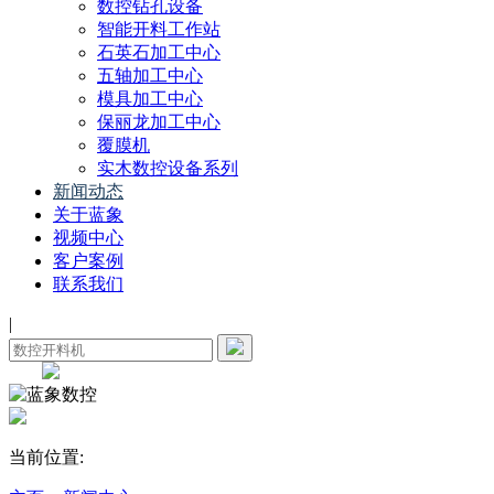
数控钻孔设备
智能开料工作站
石英石加工中心
五轴加工中心
模具加工中心
保丽龙加工中心
覆膜机
实木数控设备系列
新闻动态
关于蓝象
视频中心
客户案例
联系我们
|
当前位置: