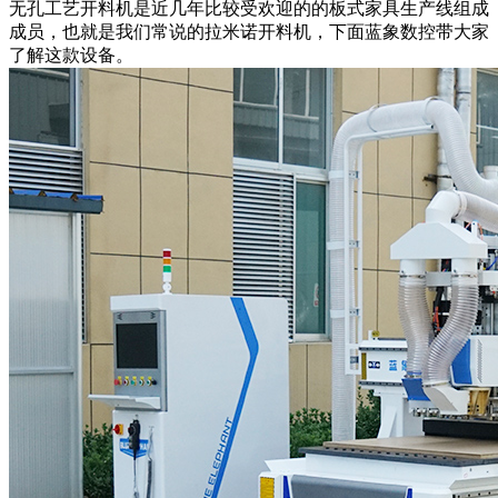
无孔工艺开料机是近几年比较受欢迎的的板式家具生产线组成
成员，也就是我们常说的拉米诺开料机，下面蓝象数控带大家
了解这款设备。