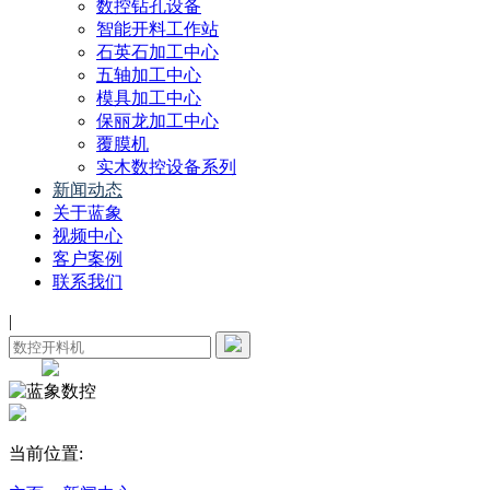
数控钻孔设备
智能开料工作站
石英石加工中心
五轴加工中心
模具加工中心
保丽龙加工中心
覆膜机
实木数控设备系列
新闻动态
关于蓝象
视频中心
客户案例
联系我们
|
当前位置: