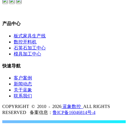
产品中心
板式家具生产线
数控开料机
石英石加工中心
模具加工中心
快速导航
客户案例
新闻动态
关于蓝象
联系我们
COPYRIGHT © 2010 - 2026
蓝象数控
ALL RIGHTS
RESERVED 备案信息：
鲁ICP备16046814号-4