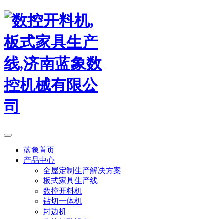
蓝象首页
产品中心
全屋定制生产解决方案
板式家具生产线
数控开料机
钻切一体机
封边机