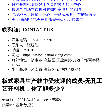
数控开料机哪款好用？直排换刀加工中心
探讨全自动封边机对衣橱柜家具厂的影响
门墙柜六工序加工中心：一站式家具生产解决方案
全网催的E-80L全自动激光封边机，它来了！
联系我们
CONTACT US
联系电话：
18615679770
联系人：张经理
邮编：250101
网址：https://www.jinanlanxiang.com/
总部地址：济南市·高新区·工业南路 万达广场写字楼J1-
15A-03.
生产基地：济南市·高新区·春博路 1888号.
板式家具生产线中受欢迎的成员-无孔工
艺开料机，你了解多少？
2021-04-10
556
次
更新时间：
点击次数：
( 编辑：蓝象数控 )