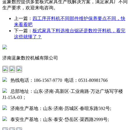
蓝象数控提供多套板式家具生产线解决方案，满足家具厂不同
生产要求，欢迎来电咨询。
上一篇：
四工序开料机不同部件维护保养要点不同，快
来看看吧
下一篇：
板式家具下料选推台锯还是数控开料机，看完
这些就懂了？
济南蓝象数控机械有限公司
热线电话：186-1567-9770 电话：0531-80981766
总部地址：山东·济南·高新区·工业南路·万达广场写字楼
J1-15A-03；
济南生产基地：山东·济南·历城区·春喧东路592号;
泰安生产基地：山东·泰安·岱岳区·渠西路2999号;