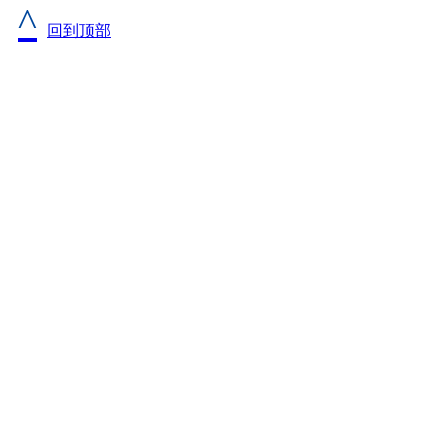
^
回到顶部