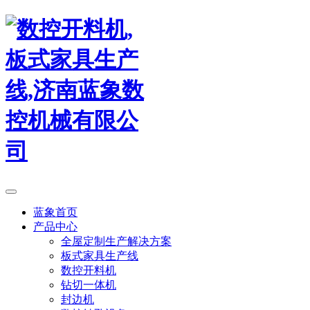
蓝象首页
产品中心
全屋定制生产解决方案
板式家具生产线
数控开料机
钻切一体机
封边机