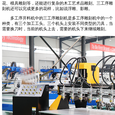
花、模具雕刻等，还能进行复杂的木工艺术品雕刻。三工序雕
刻机还可以完成更多的花样，比如说浮雕、影雕。
多工序开料机中的三工序雕刻机是多工序雕刻机中的一个
种类，有三个加工工头。三个机头上安装不同类型的刀具，当
需要换刀时，当前的机头上去，需要的机头下来继续雕刻。