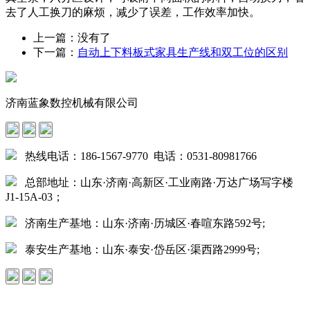
去了人工换刀的麻烦，减少了误差，工作效率加快。
上一篇：没有了
下一篇：
自动上下料板式家具生产线和双工位的区别
济南蓝象数控机械有限公司
热线电话：186-1567-9770 电话：0531-80981766
总部地址：山东·济南·高新区·工业南路·万达广场写字楼
J1-15A-03；
济南生产基地：山东·济南·历城区·春喧东路592号;
泰安生产基地：山东·泰安·岱岳区·渠西路2999号;