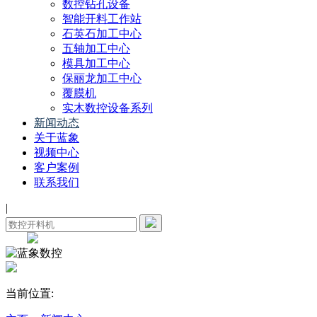
数控钻孔设备
智能开料工作站
石英石加工中心
五轴加工中心
模具加工中心
保丽龙加工中心
覆膜机
实木数控设备系列
新闻动态
关于蓝象
视频中心
客户案例
联系我们
|
当前位置: