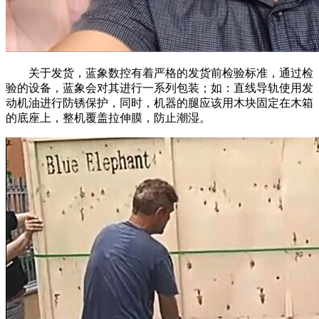
关于发货，蓝象数控有着严格的发货前检验标准，通过检
验的设备，蓝象会对其进行一系列包装；如：直线导轨使用发
动机油进行防锈保护，同时，机器的腿应该用木块固定在木箱
的底座上，整机覆盖拉伸膜，防止潮湿。