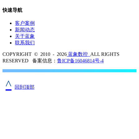
快速导航
客户案例
新闻动态
关于蓝象
联系我们
COPYRIGHT © 2010 - 2026
蓝象数控
ALL RIGHTS
RESERVED 备案信息：
鲁ICP备16046814号-4
^
回到顶部