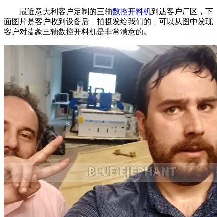
最近意大利客户定制的三轴
数控开料机
到达客户厂区，下
面图片是客户收到设备后，拍摄发给我们的，可以从图中发现
客户对蓝象三轴数控开料机是非常满意的。