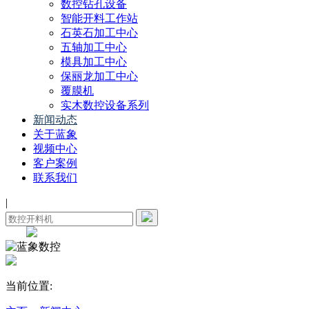
数控钻孔设备
智能开料工作站
石英石加工中心
五轴加工中心
模具加工中心
保丽龙加工中心
覆膜机
实木数控设备系列
新闻动态
关于蓝象
视频中心
客户案例
联系我们
|
当前位置: