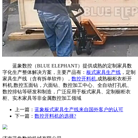
蓝象数控（BLUE ELEPHANT）提供成熟的定制家具数
字化生产整体解决方案，主要产品有：
板式家具生产线
，定制
家具生产线（含有拆单软件），
数控开料机
,成熟橱柜衣柜开
料机,数控五面钻，六面钻、数控加工中心、全自动打孔机、
数控排钻等研发和制造，广泛应用于板式家具、定制橱柜衣
柜、实木家具等非金属数控加工领域
上一篇：
蓝象板式家具生产线来自国外客户的认可
下一篇：
数控开料机的选择?