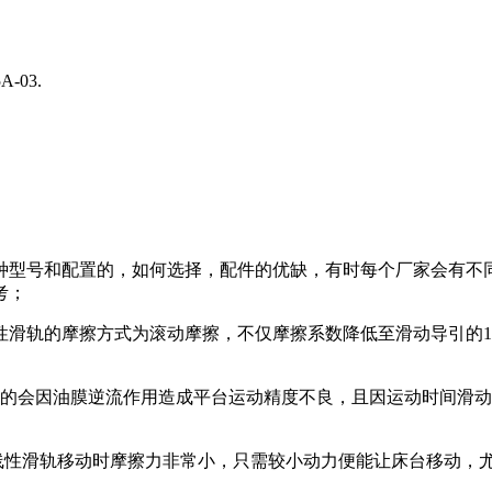
-03.
种型号和配置的，如何选择，配件的优缺，有时每个厂家会有不
考；
滑轨的摩擦方式为滚动摩擦，不仅摩擦系数降低至滑动导引的1/
会因油膜逆流作用造成平台运动精度不良，且因运动时间滑动
性滑轨移动时摩擦力非常小，只需较小动力便能让床台移动，
。