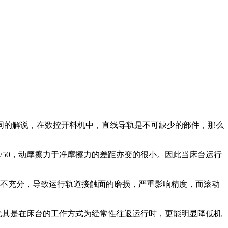
同的解说，在数控开料机中，直线导轨是不可缺少的部件，那么
50，动摩擦力于净摩擦力的差距亦变的很小。因此当床台运行
不充分，导致运行轨道接触面的磨损，严重影响精度，而滚动
尤其是在床台的工作方式为经常性往返运行时，更能明显降低机