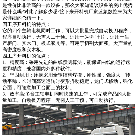
是性价比非常高的一款设备，那么大家知道该设备的突出优势
是什么吗?对此了解多少呢?接下来开料机厂家蓝象数控来为大
家详细的总结一下。
四工序开料机的特点：
它的四个主轴电机同时工作，可以大批量完成自动换刀程序，
程序自动执行，无需人工干预。适用于3-4种叶片，适用于生
产柜门、实木门、板式家具等。可用于切割大面积、大产量的
高密度板和实木板。
四工序开料机的优点：
1、精度高：采用先进的曲线预测算法，能保证曲线的运行速
度和精度，兼容国内外多种软件。
2、坚固耐用：床身采用全钢结构焊接，刚性强，强度大，转
动平稳，长时间高速运转时变形抖动稳定，龙门式移动，强化
台面，可随意加工台面上的材料。
3、效率高:多台主轴电机同时快速的工作，可完成产品的大批
量加工。自动换刀程序，无需人工干预，可自动执行。