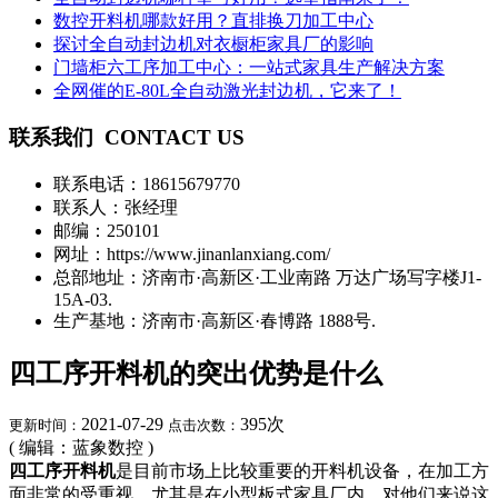
数控开料机哪款好用？直排换刀加工中心
探讨全自动封边机对衣橱柜家具厂的影响
门墙柜六工序加工中心：一站式家具生产解决方案
全网催的E-80L全自动激光封边机，它来了！
联系我们
CONTACT US
联系电话：
18615679770
联系人：张经理
邮编：250101
网址：https://www.jinanlanxiang.com/
总部地址：济南市·高新区·工业南路 万达广场写字楼J1-
15A-03.
生产基地：济南市·高新区·春博路 1888号.
四工序开料机的突出优势是什么
2021-07-29
395
次
更新时间：
点击次数：
( 编辑：蓝象数控 )
四工序开料机
是目前市场上比较重要的开料机设备，在加工方
面非常的受重视，尤其是在小型板式家具厂内，对他们来说这