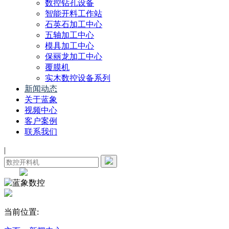
数控钻孔设备
智能开料工作站
石英石加工中心
五轴加工中心
模具加工中心
保丽龙加工中心
覆膜机
实木数控设备系列
新闻动态
关于蓝象
视频中心
客户案例
联系我们
|
当前位置: