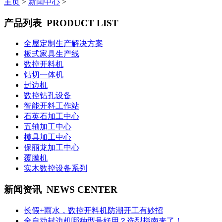
主页
>
新闻中心
>
产品列表
PRODUCT LIST
全屋定制生产解决方案
板式家具生产线
数控开料机
钻切一体机
封边机
数控钻孔设备
智能开料工作站
石英石加工中心
五轴加工中心
模具加工中心
保丽龙加工中心
覆膜机
实木数控设备系列
新闻资讯
NEWS CENTER
长假+雨水，数控开料机防潮开工有妙招
全自动封边机哪种型号好用？选型指南来了！