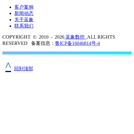
客户案例
新闻动态
关于蓝象
联系我们
COPYRIGHT © 2010 - 2026
蓝象数控
ALL RIGHTS
RESERVED 备案信息：
鲁ICP备16046814号-4
^
回到顶部