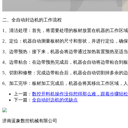
二、全自动封边机的工作流程
1、清洁处理：首先，将需要处理的板材放置在机器的工作区
2、定位：机器自动测量板材的尺寸和形状，并进行定位，确
3、边带预热：接下来，机器会将边带通过加热装置预热至适
4、边带粘合：在边带预热完成后，机器会自动将边带粘合到
5、切割和修整：完成边带粘合后，机器会自动切割掉多余的
6、加工完毕：板材加工完成后，机器会将其移出工作区域，
上一篇：
数控开料机操作没你想得那么难，跟着步骤轻松
下一篇：
全自动封边机的优缺点
济南蓝象数控机械有限公司