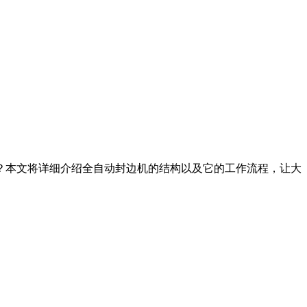
？本文将详细介绍全自动封边机的结构以及它的工作流程，让大