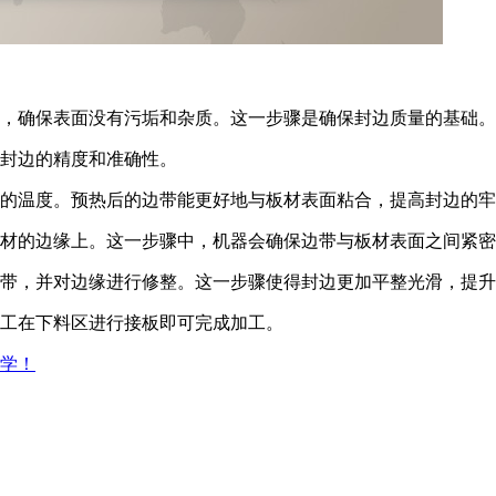
域，确保表面没有污垢和杂质。这一步骤是确保封边质量的基础。
保封边的精度和准确性。
当的温度。预热后的边带能更好地与板材表面粘合，提高封边的
板材的边缘上。这一步骤中，机器会确保边带与板材表面之间紧
边带，并对边缘进行修整。这一步骤使得封边更加平整光滑，提
人工在下料区进行接板即可完成加工。
学！