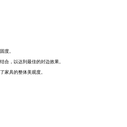
牢固度。
密结合，以达到最佳的封边效果。
升了家具的整体美观度。