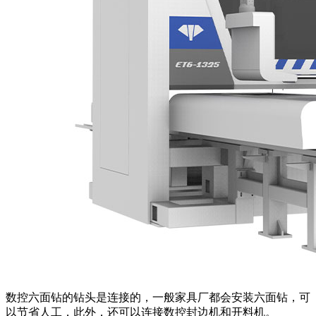
数控六面钻的钻头是连接的，一般家具厂都会安装六面钻，可
以节省人工，此外，还可以连接数控封边机和开料机。