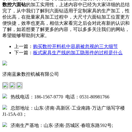
数控六面钻
的加工实用性，上述内容中已经为大家详细的总结
完了，从中我们了解到六面钻适用于定制家具的生产加工，性
价比高，在批量家具加工过程中，大尺寸六面钻加工位置更方
便快捷，效率也更高，相信大家看完之后会对此有新的认识和
了解，如若想要了解更多的内容，可以多多关注我们的网站，
希望能够帮助到大家。
上一篇：
购买数控开料机中容易被忽视的三大细节
下一篇：
板式家具生产线的加工隐形件的过程是什么
济南蓝象数控机械有限公司
热线电话：186-1567-9770 电话：0531-80981766
总部地址：山东·济南·高新区·工业南路·万达广场写字楼
J1-15A-03；
济南生产基地：山东·济南·历城区·春喧东路592号;