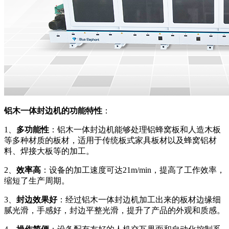
铝木一体封边机的功能特性
：
1、
多功能性
：铝木一体封边机能够处理铝蜂窝板和人造木板
等多种材质的板材，适用于传统板式家具板材以及蜂窝铝材
料、焊接大板等的加工。
2、
效率高
：设备的加工速度可达21m/min，提高了工作效率，
缩短了生产周期。
3、
封边效果好
：经过铝木一体封边机加工出来的板材边缘细
腻光滑，手感好，封边平整光滑，提升了产品的外观和质感。