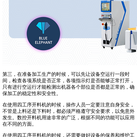
第三，在准备加工生产的时候，可以先让设备空运行一段时
间，检查各项系统是否正常，各项指示灯是否能够正常打开，
只有进行空运行才能检测出机器各个部位是否都是正常的，确
保加工的稳定性和安全性。
在使用四工序开料机的时候，操作人员一定要注意自身安全，
不管是上料还是下料时，都必须严格遵守安全要求，以免意外
发生。数控开料机用途非常的广泛，根据不同的功能可以应用
在不同的方面。
在使用四工序开料机的时候，还需要做好设备的保养和维护工