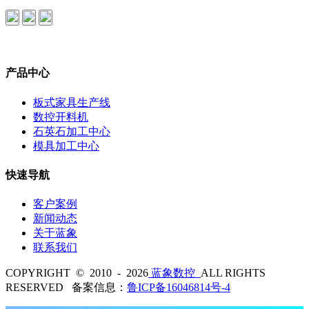
产品中心
板式家具生产线
数控开料机
石英石加工中心
模具加工中心
快速导航
客户案例
新闻动态
关于蓝象
联系我们
COPYRIGHT © 2010 - 2026
蓝象数控
ALL RIGHTS
RESERVED 备案信息：
鲁ICP备16046814号-4