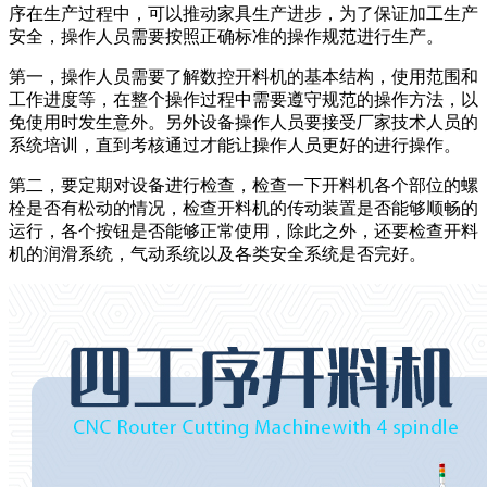
序在生产过程中，可以推动家具生产进步，为了保证加工生产
安全，操作人员需要按照正确标准的操作规范进行生产。
第一，操作人员需要了解数控开料机的基本结构，使用范围和
工作进度等，在整个操作过程中需要遵守规范的操作方法，以
免使用时发生意外。另外设备操作人员要接受厂家技术人员的
系统培训，直到考核通过才能让操作人员更好的进行操作。
第二，要定期对设备进行检查，检查一下开料机各个部位的螺
栓是否有松动的情况，检查开料机的传动装置是否能够顺畅的
运行，各个按钮是否能够正常使用，除此之外，还要检查开料
机的润滑系统，气动系统以及各类安全系统是否完好。