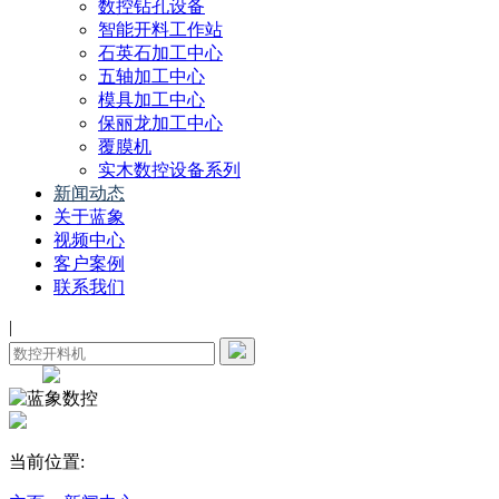
数控钻孔设备
智能开料工作站
石英石加工中心
五轴加工中心
模具加工中心
保丽龙加工中心
覆膜机
实木数控设备系列
新闻动态
关于蓝象
视频中心
客户案例
联系我们
|
当前位置: