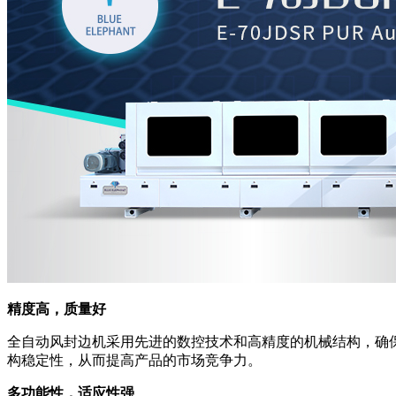
精度高，质量好
全自动风封边机采用先进的数控技术和高精度的机械结构，确
构稳定性，从而提高产品的市场竞争力。
多功能性，适应性强