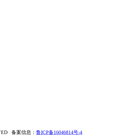
ERVED 备案信息：
鲁ICP备16046814号-4