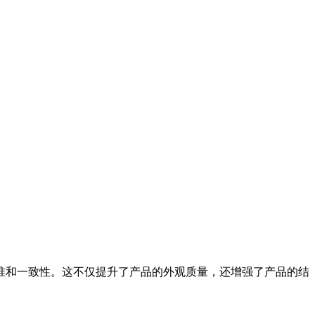
准和一致性。这不仅提升了产品的外观质量，还增强了产品的结