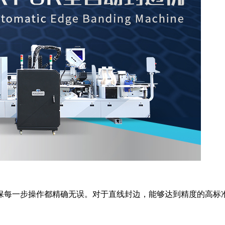
保每一步操作都精确无误。对于直线封边，能够达到精度的高标