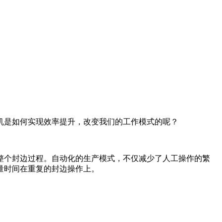
机是如何实现效率提升，改变我们的工作模式的呢？
整个封边过程。自动化的生产模式，不仅减少了人工操作的繁
量时间在重复的封边操作上。