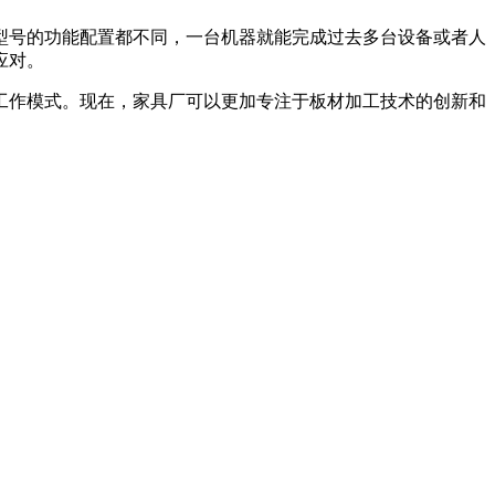
型号的功能配置都不同，一台机器就能完成过去多台设备或者人
应对。
工作模式。现在，家具厂可以更加专注于板材加工技术的创新和