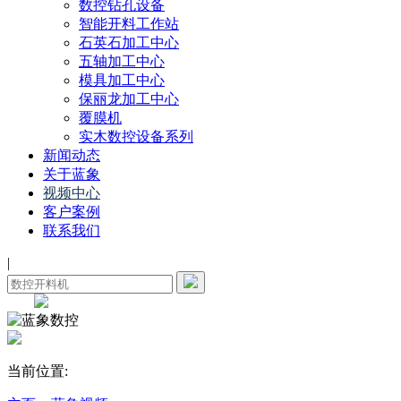
数控钻孔设备
智能开料工作站
石英石加工中心
五轴加工中心
模具加工中心
保丽龙加工中心
覆膜机
实木数控设备系列
新闻动态
关于蓝象
视频中心
客户案例
联系我们
|
当前位置: