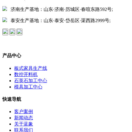
济南生产基地：山东·济南·历城区·春喧东路592号;
泰安生产基地：山东·泰安·岱岳区·渠西路2999号;
产品中心
板式家具生产线
数控开料机
石英石加工中心
模具加工中心
快速导航
客户案例
新闻动态
关于蓝象
联系我们