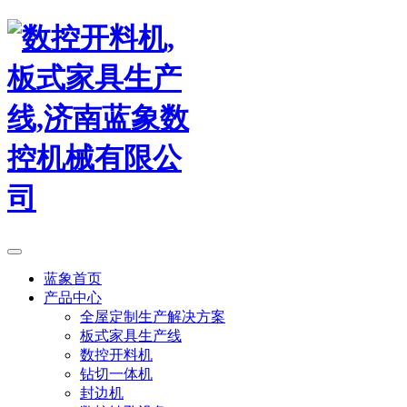
蓝象首页
产品中心
全屋定制生产解决方案
板式家具生产线
数控开料机
钻切一体机
封边机