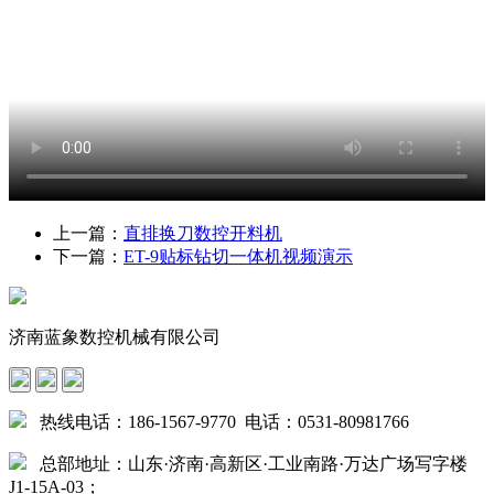
上一篇：
直排换刀数控开料机
下一篇：
ET-9贴标钻切一体机视频演示
济南蓝象数控机械有限公司
热线电话：186-1567-9770 电话：0531-80981766
总部地址：山东·济南·高新区·工业南路·万达广场写字楼
J1-15A-03；