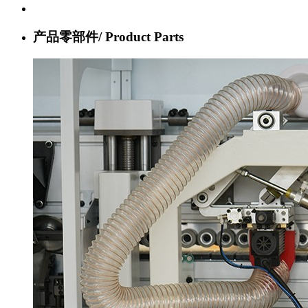
产品零部件/
Product Parts