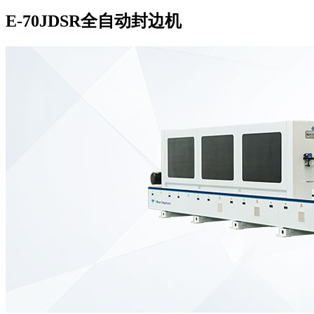
E-70JDSR全自动封边机