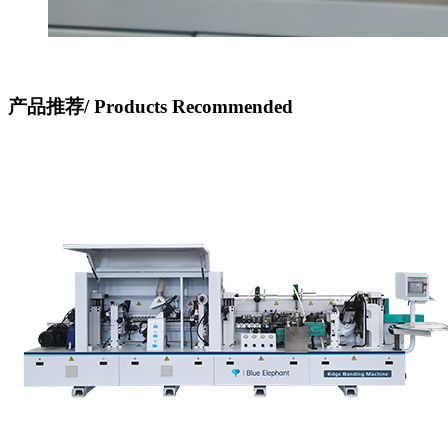
产品推荐/
Products Recommended