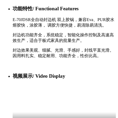
功能特性/
Functional Features
E-70JDSR全自动封边机 双上胶锅，兼容Eva、PUR胶水
熔胶快，涂胶薄， 调胶方便快捷，易清除易清洗。
封边机功能齐全，系统稳定，智能化操作控制及高速高
效生产，适合于板式家具的批量生产。
封边效果美观、细腻、光滑、手感好，封线平直光滑。
因用料扎实、稳定耐用、功能齐全，性价比高。
视频展示/
Video Display