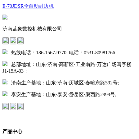
E-70JDSR全自动封边机
济南蓝象数控机械有限公司
热线电话：186-1567-9770 电话：0531-80981766
总部地址：山东·济南·高新区·工业南路·万达广场写字楼
J1-15A-03；
济南生产基地：山东·济南·历城区·春喧东路592号;
泰安生产基地：山东·泰安·岱岳区·渠西路2999号;
产品中心