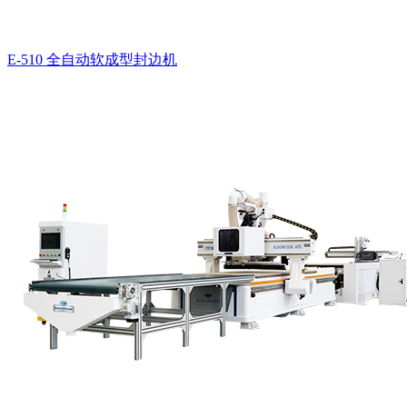
E-510 全自动软成型封边机