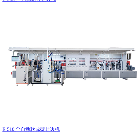
E-510 全自动软成型封边机