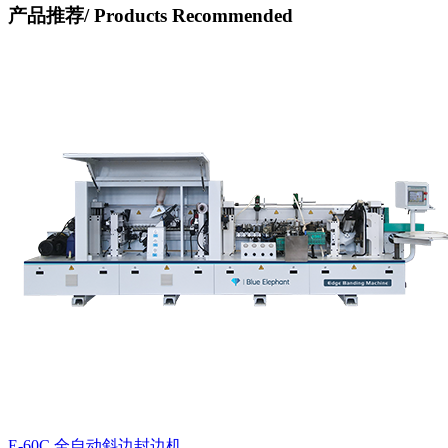
产品推荐/
Products Recommended
E-60C 全自动斜边封边机