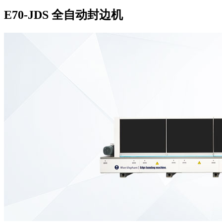
E70-JDS 全自动封边机