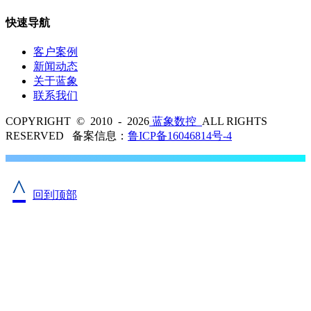
快速导航
客户案例
新闻动态
关于蓝象
联系我们
COPYRIGHT © 2010 - 2026
蓝象数控
ALL RIGHTS
RESERVED 备案信息：
鲁ICP备16046814号-4
^
回到顶部