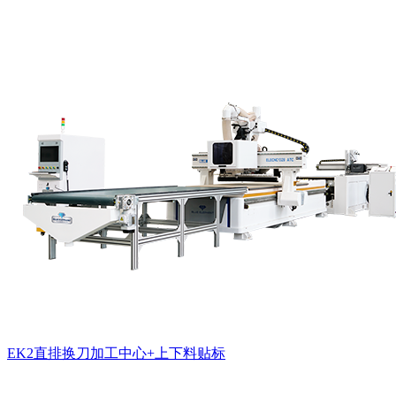
EK2直排换刀加工中心+上下料贴标