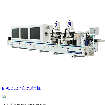
E-70JDSR全自动封边机