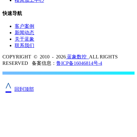
模具加工中心
快速导航
客户案例
新闻动态
关于蓝象
联系我们
COPYRIGHT © 2010 - 2026
蓝象数控
ALL RIGHTS
RESERVED 备案信息：
鲁ICP备16046814号-4
^
回到顶部