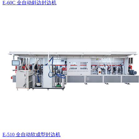
E-60C 全自动斜边封边机
E-510 全自动软成型封边机