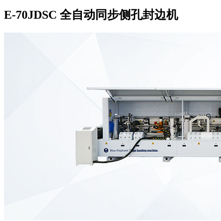
E-70JDSC 全自动同步侧孔封边机