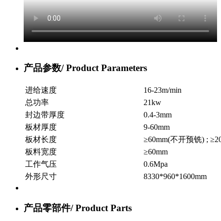
产品参数/
Product Parameters
进给速度
16-23m/min
总功率
21kw
封边带厚度
0.4-3mm
板材厚度
9-60mm
板材长度
≥60mm(不开预铣) ; ≥
板料宽度
≥60mm
工作气压
0.6Mpa
外形尺寸
8330*960*1600mm
产品零部件/
Product Parts