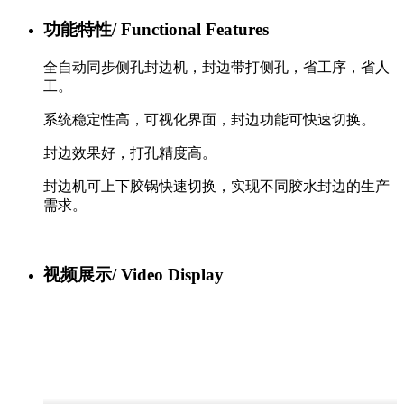
功能特性/
Functional Features
全自动同步侧孔封边机，封边带打侧孔，省工序，省人
工。
系统稳定性高，可视化界面，封边功能可快速切换。
封边效果好，打孔精度高。
封边机可上下胶锅快速切换，实现不同胶水封边的生产
需求。
视频展示/
Video Display