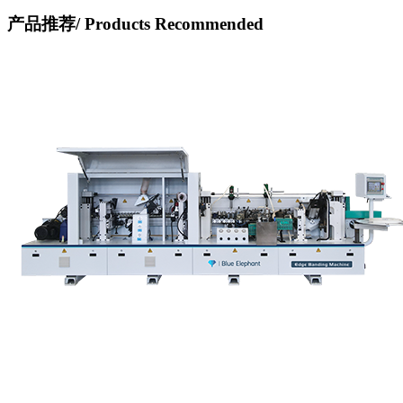
产品推荐/
Products Recommended