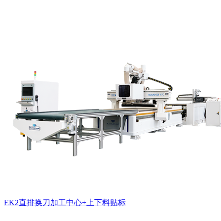
EK2直排换刀加工中心+上下料贴标