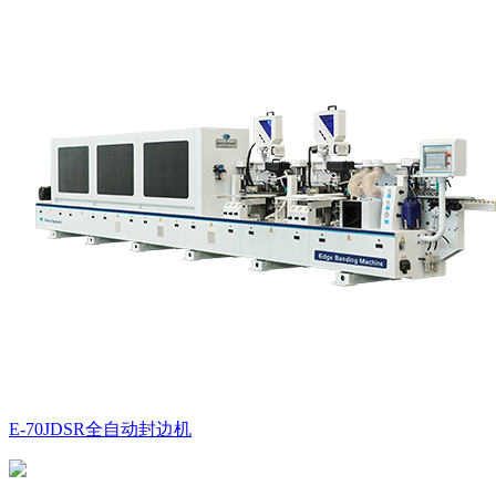
E-70JDSR全自动封边机