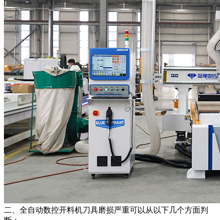
二、全自动数控开料机刀具磨损严重可以从以下几个方面判