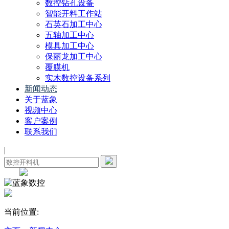
数控钻孔设备
智能开料工作站
石英石加工中心
五轴加工中心
模具加工中心
保丽龙加工中心
覆膜机
实木数控设备系列
新闻动态
关于蓝象
视频中心
客户案例
联系我们
|
当前位置: