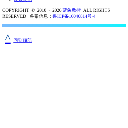
COPYRIGHT © 2010 - 2026
蓝象数控
ALL RIGHTS
RESERVED 备案信息：
鲁ICP备16046814号-4
^
回到顶部