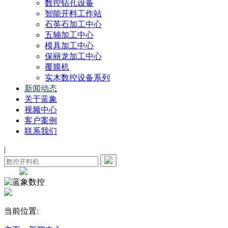
数控钻孔设备
智能开料工作站
石英石加工中心
五轴加工中心
模具加工中心
保丽龙加工中心
覆膜机
实木数控设备系列
新闻动态
关于蓝象
视频中心
客户案例
联系我们
|
当前位置: