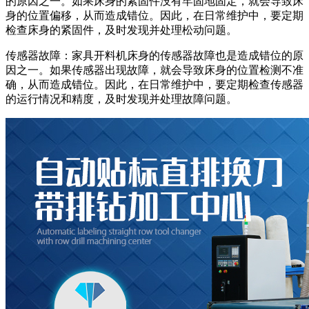
的原因之一。如果床身的紧固件没有牢固地固定，就会导致床
身的位置偏移，从而造成错位。因此，在日常维护中，要定期
检查床身的紧固件，及时发现并处理松动问题。
传感器故障：家具开料机床身的传感器故障也是造成错位的原
因之一。如果传感器出现故障，就会导致床身的位置检测不准
确，从而造成错位。因此，在日常维护中，要定期检查传感器
的运行情况和精度，及时发现并处理故障问题。