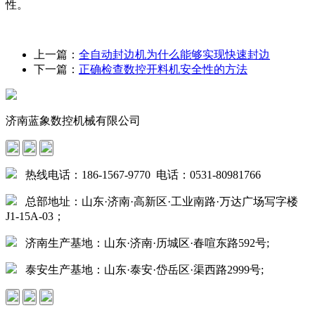
性。
上一篇：
全自动封边机为什么能够实现快速封边
下一篇：
正确检查数控开料机安全性的方法
济南蓝象数控机械有限公司
热线电话：186-1567-9770 电话：0531-80981766
总部地址：山东·济南·高新区·工业南路·万达广场写字楼
J1-15A-03；
济南生产基地：山东·济南·历城区·春喧东路592号;
泰安生产基地：山东·泰安·岱岳区·渠西路2999号;