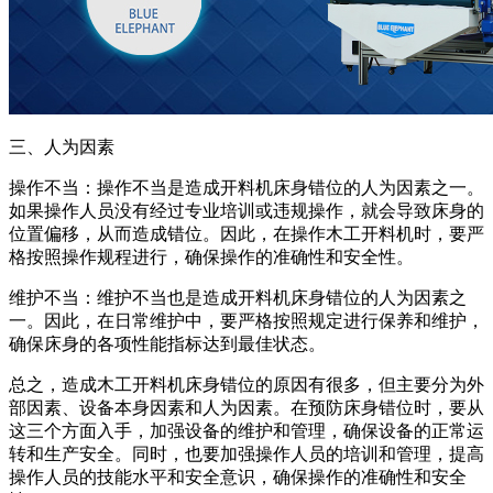
三、人为因素
操作不当：操作不当是造成开料机床身错位的人为因素之一。
如果操作人员没有经过专业培训或违规操作，就会导致床身的
位置偏移，从而造成错位。因此，在操作木工开料机时，要严
格按照操作规程进行，确保操作的准确性和安全性。
维护不当：维护不当也是造成开料机床身错位的人为因素之
一。因此，在日常维护中，要严格按照规定进行保养和维护，
确保床身的各项性能指标达到最佳状态。
总之，造成木工开料机床身错位的原因有很多，但主要分为外
部因素、设备本身因素和人为因素。在预防床身错位时，要从
这三个方面入手，加强设备的维护和管理，确保设备的正常运
转和生产安全。同时，也要加强操作人员的培训和管理，提高
操作人员的技能水平和安全意识，确保操作的准确性和安全