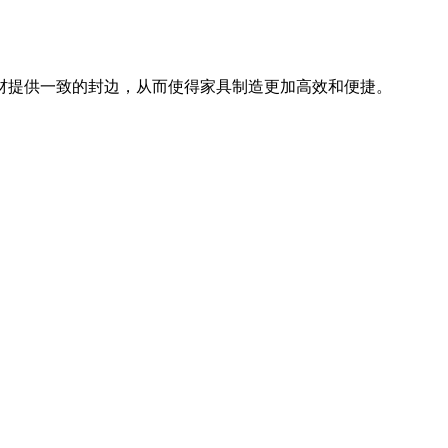
材提供一致的封边，从而使得家具制造更加高效和便捷。