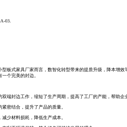
-03.
小型板式家具厂家而言，数智化转型带来的提质升级，降本增效
有一个完美的封边。
材的双端封边工作，缩短了生产周期，提高了工厂的产能，帮助企
的紧密结合，提升了产品的质量。
，减少材料损耗，降低生产成本。