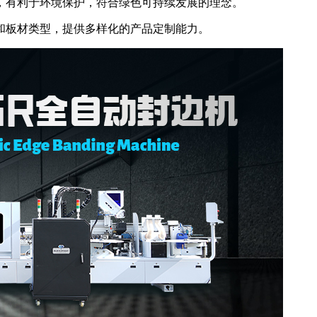
，有利于环境保护，符合绿色可持续发展的理念。
和板材类型，提供多样化的产品定制能力。