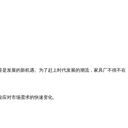
等是发展的新机遇。为了赶上时代发展的潮流，家具厂不得不在
业应对市场需求的快速变化。