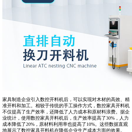
家具制造企业引入数控开料机后，可以实现对木材的高效、精
准开料和加工。相较于传统的手工操作方式，数控家具开料机
不仅提高了生产效率，还降低了人力成本和原材料浪费。据企
业统计，使用数控家具开料机后，生产效率提高了30%，人力
成本降低了20%，原材料利用率也提高了10%。这些数据直观
地展示了数控家具开料机在降低企业生产成本方面的效果。