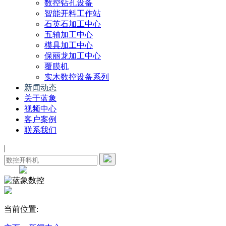
数控钻孔设备
智能开料工作站
石英石加工中心
五轴加工中心
模具加工中心
保丽龙加工中心
覆膜机
实木数控设备系列
新闻动态
关于蓝象
视频中心
客户案例
联系我们
|
当前位置: