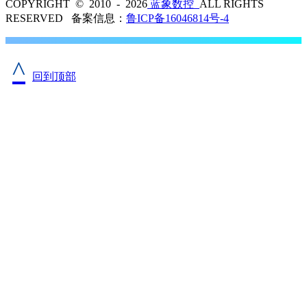
COPYRIGHT © 2010 - 2026
蓝象数控
ALL RIGHTS
RESERVED 备案信息：
鲁ICP备16046814号-4
^
回到顶部