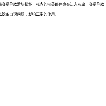
很容易导致滑块损坏，柜内的电器部件也会进入灰尘，容易导致
止设备出现问题，影响正常的使用。