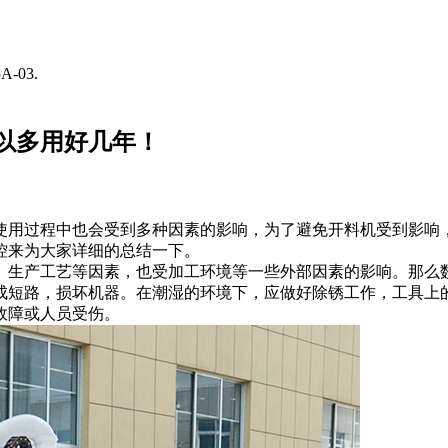
-03.
以多用好几年！
使用过程中也会受到多种因素的影响，为了避免开料机受到影响
控来为大家详细的总结一下。
、生产工艺等因素，也受加工环境等一些外部因素的影响。那么
成短路，损坏机器。在潮湿的环境下，应做好除锈工作，工具上
故障或人员受伤。