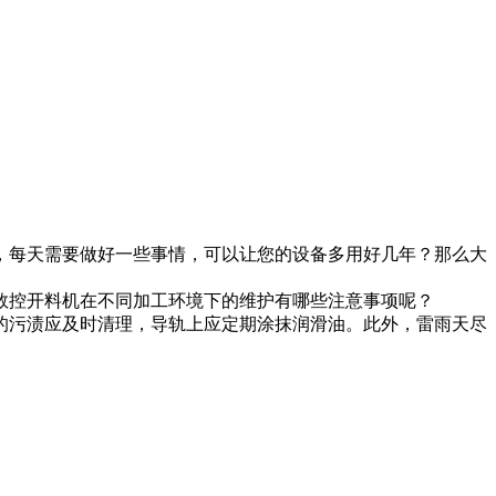
，每天需要做好一些事情，可以让您的设备多用好几年？那么大
数控开料机在不同加工环境下的维护有哪些注意事项呢？
的污渍应及时清理，导轨上应定期涂抹润滑油。此外，雷雨天尽