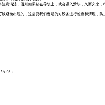
多注意清洁，否则如果粘在导轨上，就会进入滑块，久而久之，
可以避免出现的，这需要我们定期的对设备进行检查和清理，防
A-03；