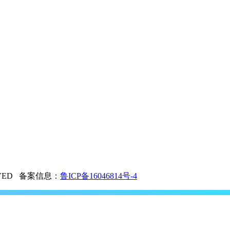
ERVED 备案信息：
鲁ICP备16046814号-4