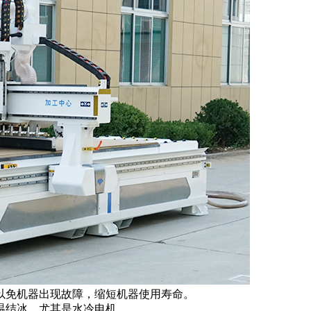
以免机器出现故障，缩短机器使用寿命。
温结冰，尤其是水冷电机。