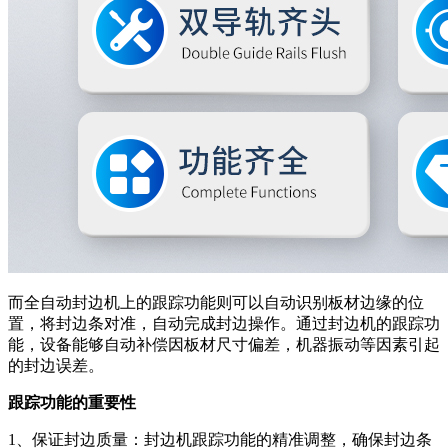
而全自动封边机上的跟踪功能则可以自动识别板材边缘的位
置，将封边条对准，自动完成封边操作。通过封边机的跟踪功
能，设备能够自动补偿因板材尺寸偏差，机器振动等因素引起
的封边误差。
跟踪功能的重要性
1、保证封边质量：封边机跟踪功能的精准调整，确保封边条