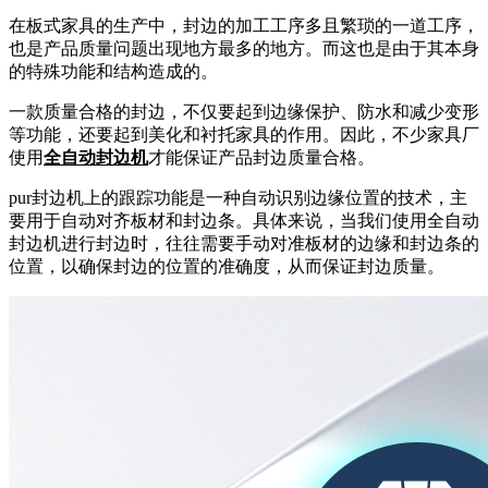
在板式家具的生产中，封边的加工工序多且繁琐的一道工序，
也是产品质量问题出现地方最多的地方。而这也是由于其本身
的特殊功能和结构造成的。
一款质量合格的封边，不仅要起到边缘保护、防水和减少变形
等功能，还要起到美化和衬托家具的作用。因此，不少家具厂
使用
全自动封边机
才能保证产品封边质量合格。
pur封边机上的跟踪功能是一种自动识别边缘位置的技术，主
要用于自动对齐板材和封边条。具体来说，当我们使用全自动
封边机进行封边时，往往需要手动对准板材的边缘和封边条的
位置，以确保封边的位置的准确度，从而保证封边质量。