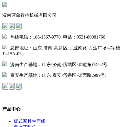
济南蓝象数控机械有限公司
热线电话：186-1567-9770 电话：0531-80981766
总部地址：山东·济南·高新区·工业南路·万达广场写字楼
J1-15A-03；
济南生产基地：山东·济南·历城区·春喧东路592号;
泰安生产基地：山东·泰安·岱岳区·渠西路2999号;
产品中心
板式家具生产线