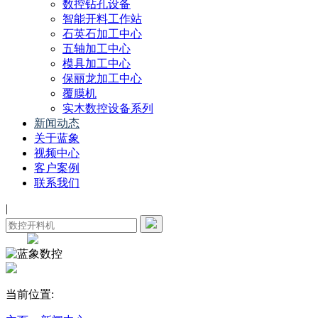
数控钻孔设备
智能开料工作站
石英石加工中心
五轴加工中心
模具加工中心
保丽龙加工中心
覆膜机
实木数控设备系列
新闻动态
关于蓝象
视频中心
客户案例
联系我们
|
当前位置: