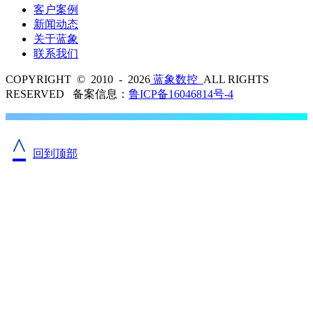
客户案例
新闻动态
关于蓝象
联系我们
COPYRIGHT © 2010 - 2026
蓝象数控
ALL RIGHTS
RESERVED 备案信息：
鲁ICP备16046814号-4
^
回到顶部