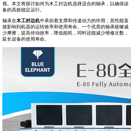
视。本文将探讨如何为木工封边机选择适合的轴承，以确保设
备的高效稳定运行。
轴承在
木工封边机
中承担着支撑和传递动力的作用，其性能直
接影响到机器的运转效率和使用寿命。一个优质的轴承能够减
少摩擦，提高传动效率，降低能耗，同时还能减少维修次数，
延长设备的使用寿命。