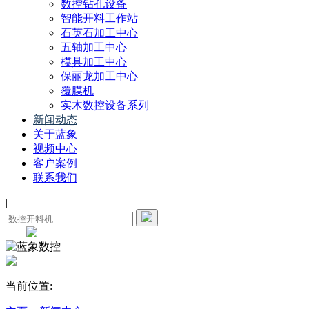
数控钻孔设备
智能开料工作站
石英石加工中心
五轴加工中心
模具加工中心
保丽龙加工中心
覆膜机
实木数控设备系列
新闻动态
关于蓝象
视频中心
客户案例
联系我们
|
当前位置: