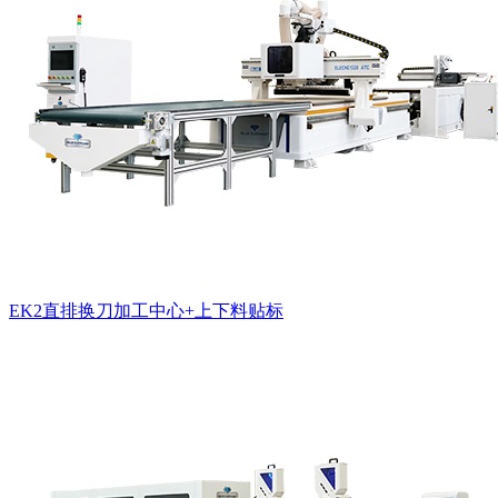
EK2直排换刀加工中心+上下料贴标