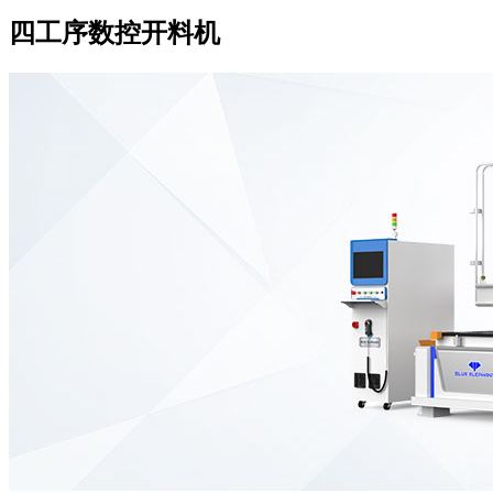
四工序数控开料机