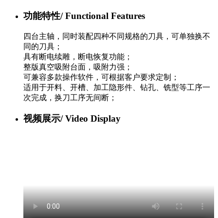
功能特性/
Functional Features
四台主轴，同时装配四种不同规格的刀具，可单独换不
同的刀具；
具有断电续雕，断电恢复功能；
整版真空吸附台面，吸附力强；
可兼容多款操作软件，可根据客户要求定制；
适用于开料、开槽、加工隐形件、钻孔、铣型等工序一
次完成，换刀工序无间断；
视频展示/
Video Display