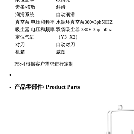
齿条/模数
斜齿
润滑系统
自动润滑
真空泵 电压和频率
水循环真空泵380v3ph50HZ
吸尘器 电压和频率
双袋吸尘器 380V 3hp 50hz
定位气缸
（Y3+X2）
对刀
自动对刀
机箱
威图
PS:可根据客户需求进行定制；
产品零部件/
Product Parts