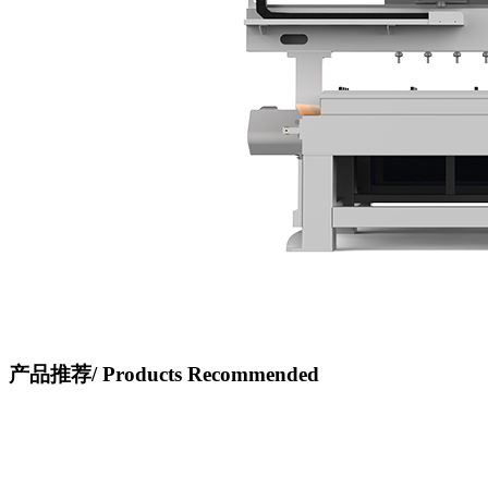
产品推荐/
Products Recommended