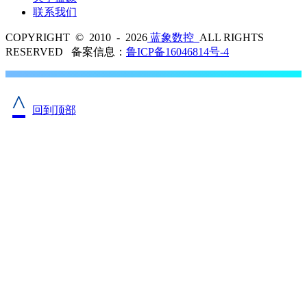
联系我们
COPYRIGHT © 2010 - 2026
蓝象数控
ALL RIGHTS
RESERVED 备案信息：
鲁ICP备16046814号-4
^
回到顶部