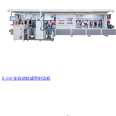
E-510 全自动软成型封边机