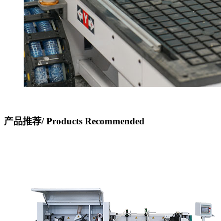
产品推荐/
Products Recommended