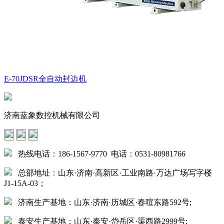
E-70JDSR全自动封边机
济南蓝象数控机械有限公司
热线电话：186-1567-9770 电话：0531-80981766
总部地址：山东·济南·高新区·工业南路·万达广场写字楼
J1-15A-03；
济南生产基地：山东·济南·历城区·春喧东路592号;
泰安生产基地：山东·泰安·岱岳区·渠西路2999号;