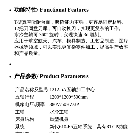
功能特性/
Functional Features
T型真空吸附台面，吸附能力更强，更容易固定材料。
12把刀圆盘刀库，可自动换刀，实现更复杂的工作。
水冷主轴可 360° 旋转，实现快速 3d 雕刻。
应用于航空航天、汽车、模具制造、工艺品制造、医疗
器械等领域，可以实现更复杂零件加工，提高生产效率
和产品质量。
产品参数/
Product Parameters
产品名称及型号
1212-5A五轴加工中心
五轴行程
1200*1200*500mm
机箱电压/频率
380V/50HZ/3P
主轴
水冷主轴
床身结构
重型机身
系统
新代610-E5五轴系统 具有RTCP功能