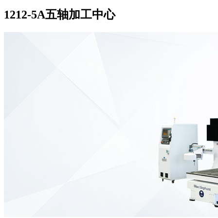
1212-5A五轴加工中心