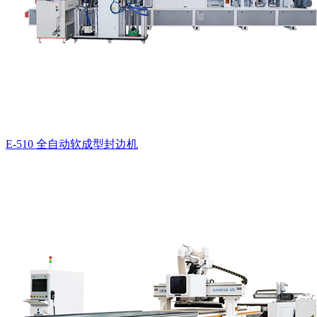
E-510 全自动软成型封边机