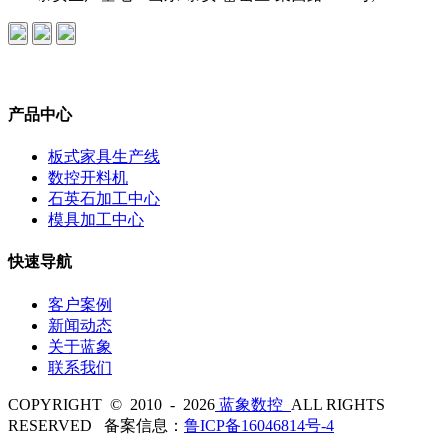
产品中心
板式家具生产线
数控开料机
石英石加工中心
模具加工中心
快速导航
客户案例
新闻动态
关于蓝象
联系我们
COPYRIGHT © 2010 - 2026
蓝象数控
ALL RIGHTS
RESERVED 备案信息：
鲁ICP备16046814号-4